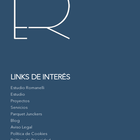
LINKS DE INTERÉS
Estudio Romanelli
Estudio
Proyectos
Servicios
Parquet Junckers
Blog
Aviso Legal
Política de Cookies