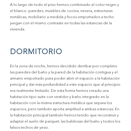
A lo largo de todo el piso hemos combinado el color negro y
el blanco: paredes, muebles de cocina, nevera, estructuras
metálicas, mobiliario a medida y focos empotrados a techo
juegan con el mismo contraste en todas las estancias de la
vivienda.
DORMITORIO
En la zona de noche, hemos decidido derribar por completo
las paredes del baño y la pared de la habitación contigua y el
armario empotrado para poder abrir el espacio a la habitación
principal y dar más profundidad a este espacio que al principio
era realmente limitado. De esta forma hemos creado una
habitación tipo suite con vestidor y baño integrado en la
habitación con la misma estructura metálica que separa los
espacios, pero también aporta amplitud a ambas estancias. En
la habitación principal también hemos tenido que reconstruir y
adaptar el suelo de parquet, las baldosas del baño y todos los
falsos techos de yeso.