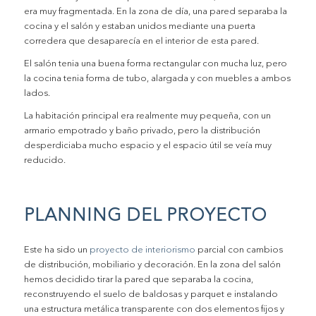
era muy fragmentada. En la zona de día, una pared separaba la
cocina y el salón y estaban unidos mediante una puerta
corredera que desaparecía en el interior de esta pared.
El salón tenia una buena forma rectangular con mucha luz, pero
la cocina tenia forma de tubo, alargada y con muebles a ambos
lados.
La habitación principal era realmente muy pequeña, con un
armario empotrado y baño privado, pero la distribución
desperdiciaba mucho espacio y el espacio útil se veía muy
reducido.
PLANNING DEL PROYECTO
Este ha sido un
proyecto de interiorismo
parcial con cambios
de distribución, mobiliario y decoración. En la zona del salón
hemos decidido tirar la pared que separaba la cocina,
reconstruyendo el suelo de baldosas y parquet e instalando
una estructura metálica transparente con dos elementos fijos y