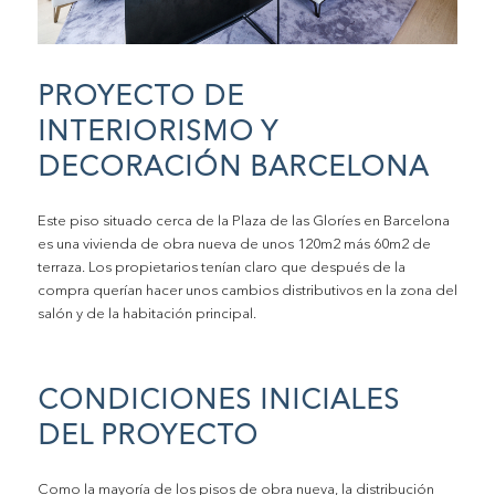
PROYECTO DE
INTERIORISMO Y
DECORACIÓN BARCELONA
Este piso situado cerca de la Plaza de las Gloríes en Barcelona
es una vivienda de obra nueva de unos 120m2 más 60m2 de
terraza. Los propietarios tenían claro que después de la
compra querían hacer unos cambios distributivos en la zona del
salón y de la habitación principal.
CONDICIONES INICIALES
DEL PROYECTO
Como la mayoría de los pisos de obra nueva, la distribución