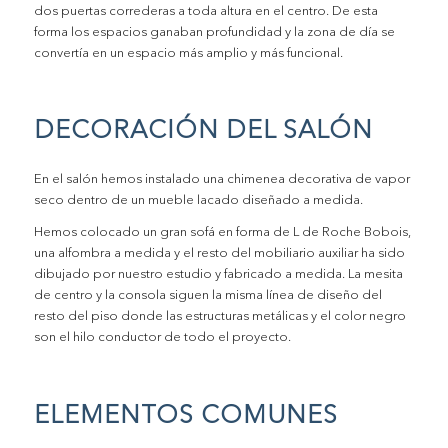
dos puertas correderas a toda altura en el centro. De esta
forma los espacios ganaban profundidad y la zona de día se
convertía en un espacio más amplio y más funcional.
DECORACIÓN DEL SALÓN
En el salón hemos instalado una chimenea decorativa de vapor
seco dentro de un mueble lacado diseñado a medida.
Hemos colocado un gran sofá en forma de L de Roche Bobois,
una alfombra a medida y el resto del mobiliario auxiliar ha sido
dibujado por nuestro estudio y fabricado a medida. La mesita
de centro y la consola siguen la misma línea de diseño del
resto del piso donde las estructuras metálicas y el color negro
son el hilo conductor de todo el proyecto.
ELEMENTOS COMUNES