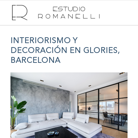
INTERIORISMO Y
DECORACIÓN EN GLORIES,
BARCELONA