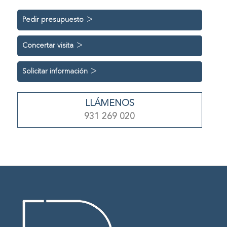
Pedir presupuesto
Concertar visita
Solicitar información
LLÁMENOS
931 269 020