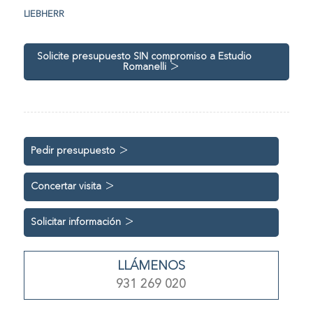
LIEBHERR
Solicite presupuesto SIN compromiso a Estudio
Romanelli
Pedir presupuesto
Concertar visita
Solicitar información
LLÁMENOS
931 269 020