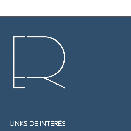
LINKS DE INTERÉS