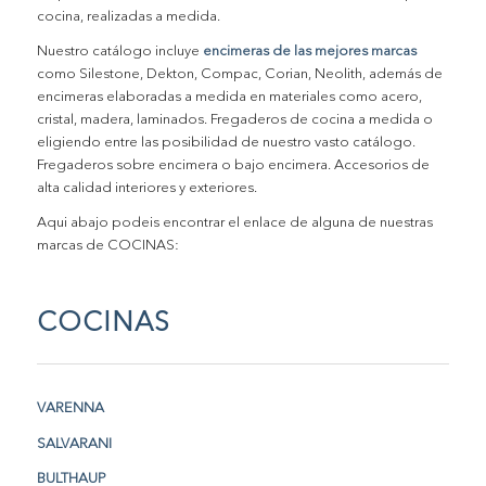
cocina, realizadas a medida.
Nuestro catálogo incluye
encimeras de las mejores marcas
como Silestone, Dekton, Compac, Corian, Neolith, además de
encimeras elaboradas a medida en materiales como acero,
cristal, madera, laminados. Fregaderos de cocina a medida o
eligiendo entre las posibilidad de nuestro vasto catálogo.
Fregaderos sobre encimera o bajo encimera. Accesorios de
alta calidad interiores y exteriores.
Aqui abajo podeis encontrar el enlace de alguna de nuestras
marcas de COCINAS:
COCINAS
VARENNA
SALVARANI
BULTHAUP