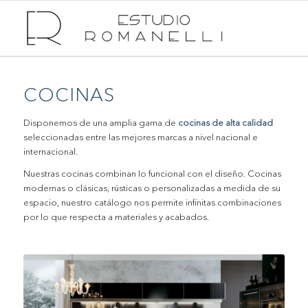
COCINAS
Disponemos de una amplia gama de
cocinas de alta calidad
seleccionadas entre las mejores marcas a nivel nacional e
internacional.
Nuestras cocinas combinan lo funcional con el diseño. Cocinas
modernas o clásicas, rústicas o personalizadas a medida de su
espacio, nuestro catálogo nos permite infinitas combinaciones
por lo que respecta a materiales y acabados.
.