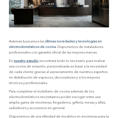
.
Además buscamos las
últimas novedades y tecnologías en
electrodomésticos de cocina
. Disponemos de instaladores
profesionales con garantía oficial de las mejores marcas.
En
nuestro estudio
encontrará todo lo necesario para realizar
una cocina de ensueño, personalizada en base a la necesidad
de cada cliente gracias al asesoramiento de nuestros expertos
en distribución de espacios, decoradores y a los mejores
técnicos y profesionales.
Para completar el mobiliario de cocina además de los
electrodomésticos necesitamos poder escoger entre una
amplia gama de encimeras, fregaderos, grifería, mesas y sillas,
radiadores y accesorios en general.
Disponemos de una infinidad de modelos en encimeras para la