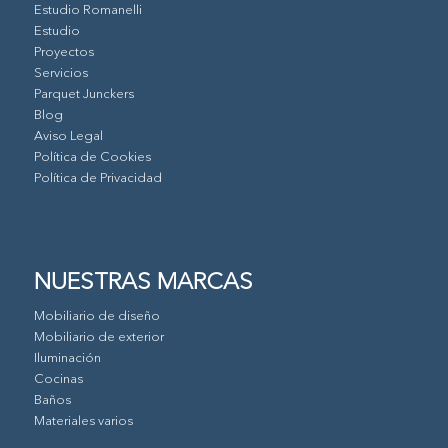
Estudio Romanelli
Estudio
Proyectos
Servicios
Parquet Junckers
Blog
Aviso Legal
Política de Cookies
Política de Privacidad
NUESTRAS MARCAS
Mobiliario de diseño
Mobiliario de exterior
Iluminación
Cocinas
Baños
Materiales varios