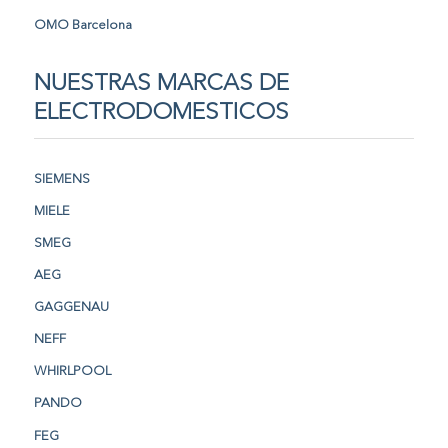
OMO Barcelona
NUESTRAS MARCAS DE
ELECTRODOMESTICOS
SIEMENS
MIELE
SMEG
AEG
GAGGENAU
NEFF
WHIRLPOOL
PANDO
FEG