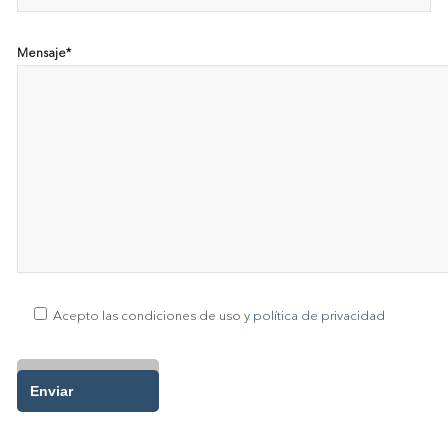
Mensaje*
Acepto las condiciones de uso y
política de privacidad