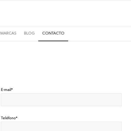
 MARCAS
BLOG
CONTACTO
E-mail*
Teléfono*